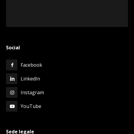
Social
Facebook
LinkedIn
Instagram
YouTube
Sede legale