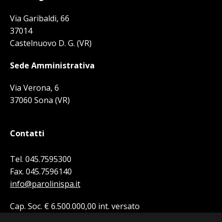
Via Garibaldi, 66
37014
Castelnuovo D. G. (VR)
Sede Amministrativa
Via Verona, 6
37060 Sona (VR)
Contatti
Tel. 045.7595300
Fax. 045.7596140
info@parolinispa.it
Cap. Soc. € 6.500.000,00 int. versato