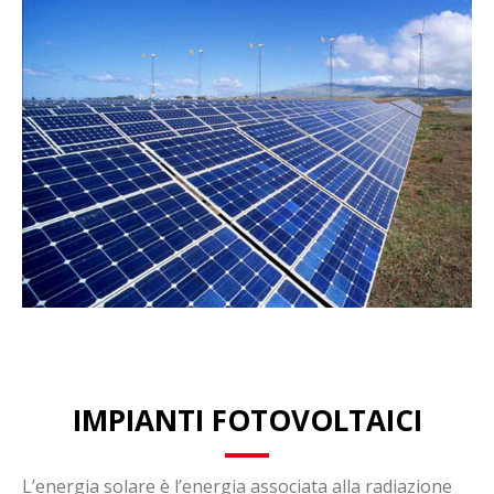
IMPIANTI FOTOVOLTAICI
L’energia solare è l’energia associata alla radiazione