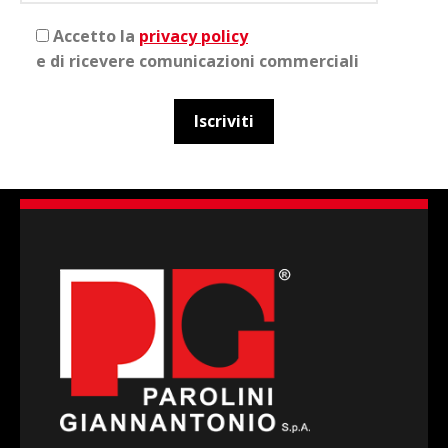
Accetto la
privacy policy
e di ricevere comunicazioni commerciali