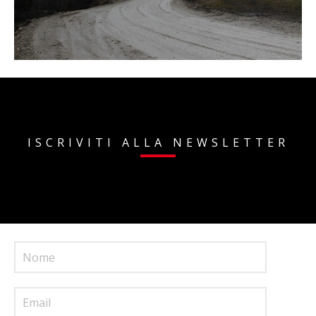
ISCRIVITI ALLA NEWSLETTER