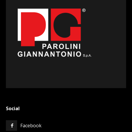
Social
Facebook