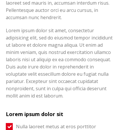
laoreet sed mauris in, accumsan interdum risus.
Pellentesque auctor orci eu arcu cursus, in
accumsan nunc hendrerit.
Lorem ipsum dolor sit amet, consectetur
adipisicing elit, sed do eiusmod tempor incididunt
ut labore et dolore magna aliqua. Ut enim ad
minim veniam, quis nostrud exercitation ullamco
laboris nisi ut aliquip ex ea commodo consequat.
Duis aute irure dolor in reprehenderit in
voluptate velit essecillum dolore eu fugiat nulla
pariatur. Excepteur sint occaecat cupidatat
nonproident, sunt in culpa qui officia deserunt
mollit anim id est laborum.
Lorem ipsum dolor sit
Nulla laoreet metus at eros porttitor