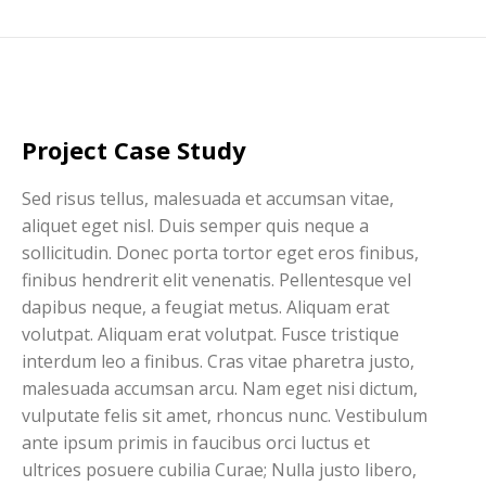
Project Case Study
Sed risus tellus, malesuada et accumsan vitae,
aliquet eget nisl. Duis semper quis neque a
sollicitudin. Donec porta tortor eget eros finibus,
finibus hendrerit elit venenatis. Pellentesque vel
dapibus neque, a feugiat metus. Aliquam erat
volutpat. Aliquam erat volutpat. Fusce tristique
interdum leo a finibus. Cras vitae pharetra justo,
malesuada accumsan arcu. Nam eget nisi dictum,
vulputate felis sit amet, rhoncus nunc. Vestibulum
ante ipsum primis in faucibus orci luctus et
ultrices posuere cubilia Curae; Nulla justo libero,