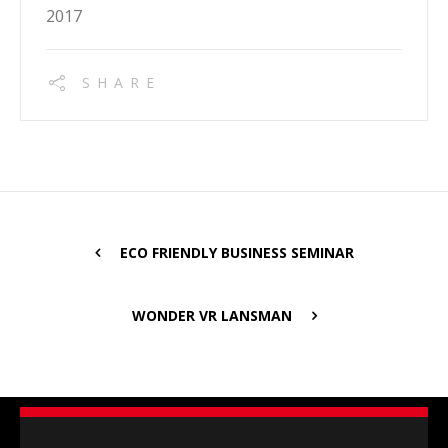
2017
SHARE
ECO FRIENDLY BUSINESS SEMINAR
WONDER VR LANSMAN