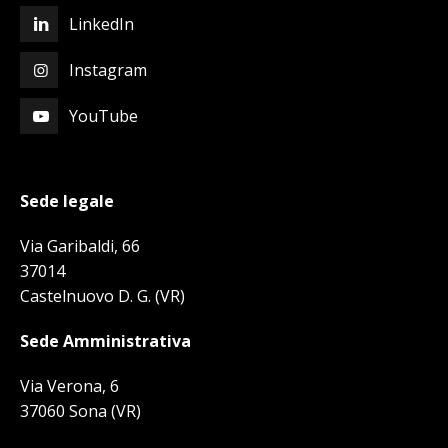
LinkedIn
Instagram
YouTube
Sede legale
Via Garibaldi, 66
37014
Castelnuovo D. G. (VR)
Sede Amministrativa
Via Verona, 6
37060 Sona (VR)