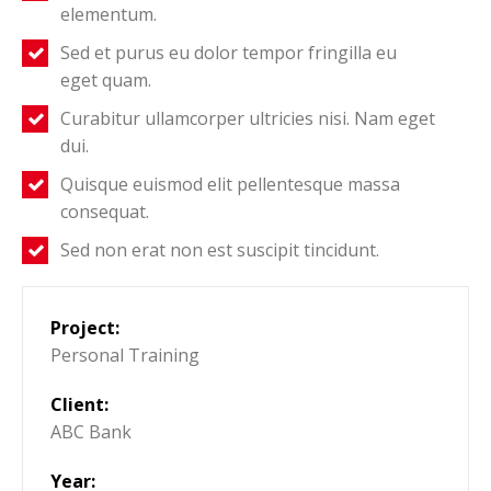
elementum.
Sed et purus eu dolor tempor fringilla eu
eget quam.
Curabitur ullamcorper ultricies nisi. Nam eget
dui.
Quisque euismod elit pellentesque massa
consequat.
Sed non erat non est suscipit tincidunt.
Project:
Personal Training
Client:
ABC Bank
Year: