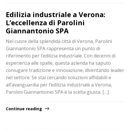
Edilizia industriale a Verona:
L’eccellenza di Parolini
Giannantonio SPA
Nel cuore della splendida città di Verona, Parolini
Giannantonio SPA rappresenta un punto di
riferimento per l’edilizia industriale. Con decenni di
esperienza alle spalle, questa azienda ha saputo
coniugare tradizione e innovazione, diventando leader
nel settore. Se stai cercando soluzioni affidabili e
all’avanguardia per l’edilizia industriale a Verona,
Parolini Giannantonio SPA è la scelta giusta. […]
Continue reading