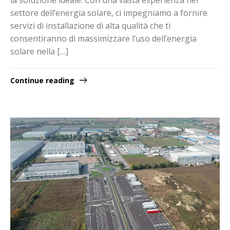
settore dell’energia solare, ci impegniamo a fornire
servizi di installazione di alta qualità che ti
consentiranno di massimizzare l’uso dell’energia
solare nella […]
Continue reading