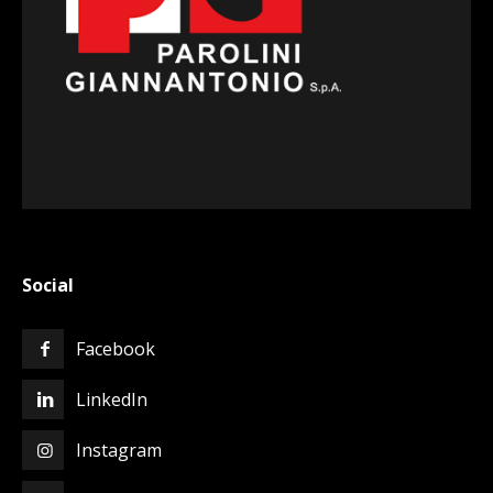
Social
Facebook
LinkedIn
Instagram