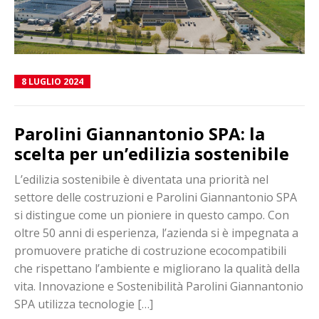
8 LUGLIO 2024
Parolini Giannantonio SPA: la
scelta per un’edilizia sostenibile
L’edilizia sostenibile è diventata una priorità nel
settore delle costruzioni e Parolini Giannantonio SPA
si distingue come un pioniere in questo campo. Con
oltre 50 anni di esperienza, l’azienda si è impegnata a
promuovere pratiche di costruzione ecocompatibili
che rispettano l’ambiente e migliorano la qualità della
vita. Innovazione e Sostenibilità Parolini Giannantonio
SPA utilizza tecnologie […]