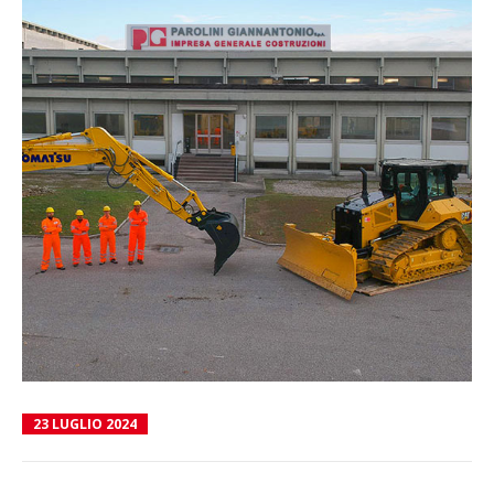
23 LUGLIO 2024