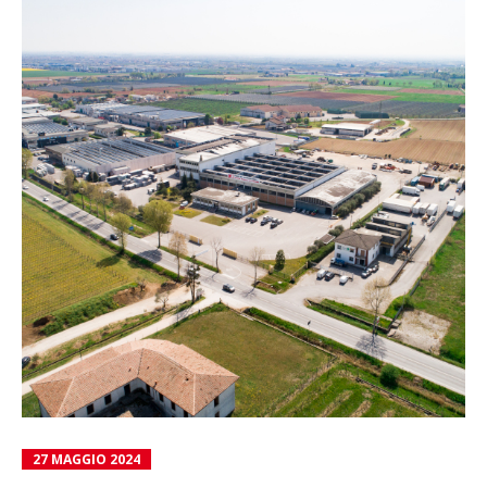
27 MAGGIO 2024