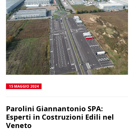
15 MAGGIO 2024
Parolini Giannantonio SPA:
Esperti in Costruzioni Edili nel
Veneto