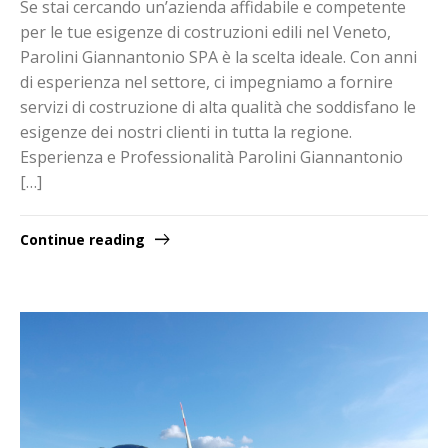
Se stai cercando un’azienda affidabile e competente
per le tue esigenze di costruzioni edili nel Veneto,
Parolini Giannantonio SPA è la scelta ideale. Con anni
di esperienza nel settore, ci impegniamo a fornire
servizi di costruzione di alta qualità che soddisfano le
esigenze dei nostri clienti in tutta la regione.
Esperienza e Professionalità Parolini Giannantonio
[…]
Continue reading