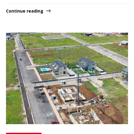
Continue reading