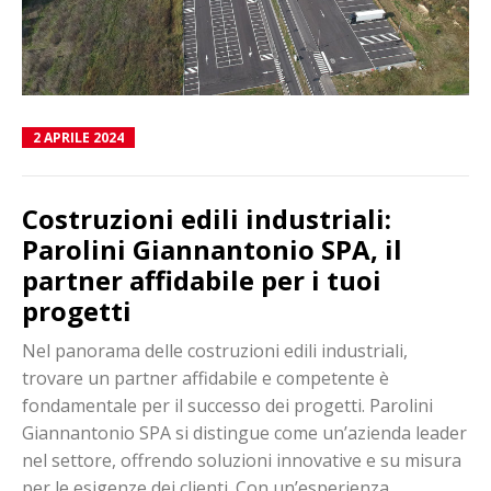
2 APRILE 2024
Costruzioni edili industriali:
Parolini Giannantonio SPA, il
partner affidabile per i tuoi
progetti
Nel panorama delle costruzioni edili industriali,
trovare un partner affidabile e competente è
fondamentale per il successo dei progetti. Parolini
Giannantonio SPA si distingue come un’azienda leader
nel settore, offrendo soluzioni innovative e su misura
per le esigenze dei clienti. Con un’esperienza