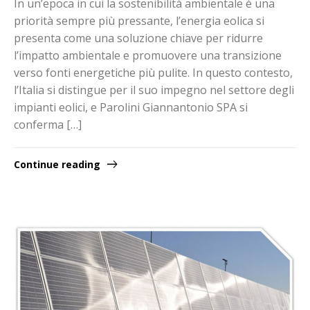
In un’epoca in cui la sostenibilità ambientale è una
priorità sempre più pressante, l’energia eolica si
presenta come una soluzione chiave per ridurre
l’impatto ambientale e promuovere una transizione
verso fonti energetiche più pulite. In questo contesto,
l’Italia si distingue per il suo impegno nel settore degli
impianti eolici, e Parolini Giannantonio SPA si
conferma […]
Continue reading