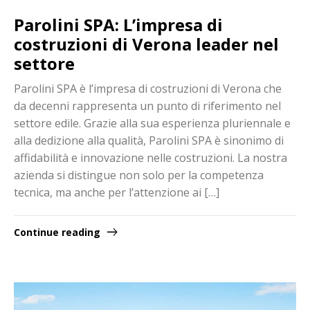
Parolini SPA: L’impresa di
costruzioni di Verona leader nel
settore
Parolini SPA è l’impresa di costruzioni di Verona che
da decenni rappresenta un punto di riferimento nel
settore edile. Grazie alla sua esperienza pluriennale e
alla dedizione alla qualità, Parolini SPA è sinonimo di
affidabilità e innovazione nelle costruzioni. La nostra
azienda si distingue non solo per la competenza
tecnica, ma anche per l’attenzione ai […]
Continue reading