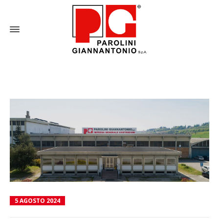
5 AGOSTO 2024