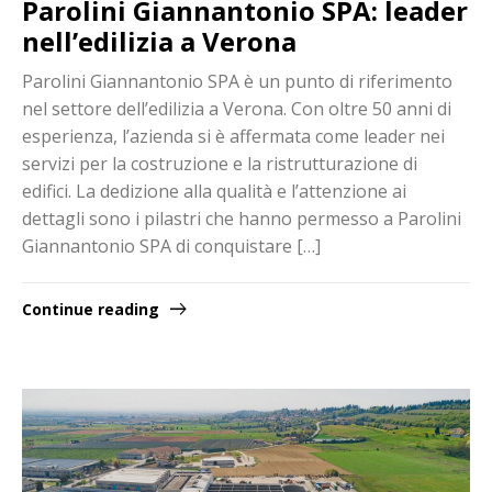
Parolini Giannantonio SPA: leader
nell’edilizia a Verona
Parolini Giannantonio SPA è un punto di riferimento
nel settore dell’edilizia a Verona. Con oltre 50 anni di
esperienza, l’azienda si è affermata come leader nei
servizi per la costruzione e la ristrutturazione di
edifici. La dedizione alla qualità e l’attenzione ai
dettagli sono i pilastri che hanno permesso a Parolini
Giannantonio SPA di conquistare […]
Continue reading