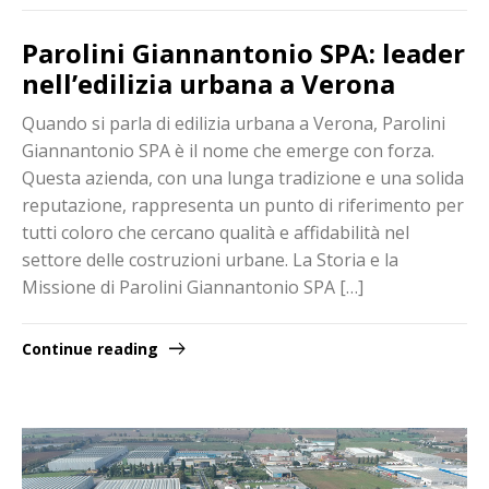
Parolini Giannantonio SPA: leader
nell’edilizia urbana a Verona
Quando si parla di edilizia urbana a Verona, Parolini
Giannantonio SPA è il nome che emerge con forza.
Questa azienda, con una lunga tradizione e una solida
reputazione, rappresenta un punto di riferimento per
tutti coloro che cercano qualità e affidabilità nel
settore delle costruzioni urbane. La Storia e la
Missione di Parolini Giannantonio SPA […]
Continue reading