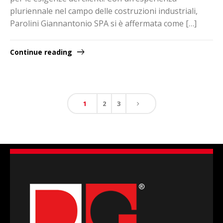
pluriennale nel campo delle costruzioni industriali,
Parolini Giannantonio SPA si è affermata come […]
Continue reading
1
2
3