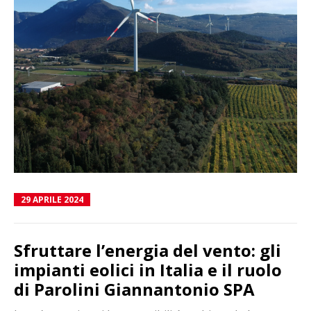
29 APRILE 2024
Sfruttare l’energia del vento: gli
impianti eolici in Italia e il ruolo
di Parolini Giannantonio SPA