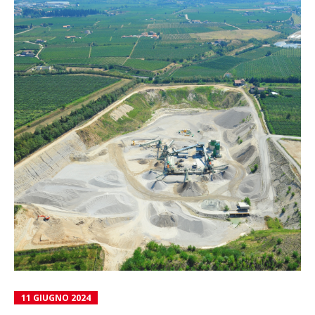
11 GIUGNO 2024