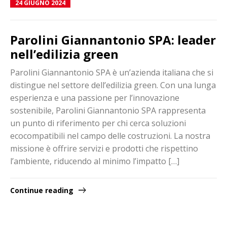
24 GIUGNO 2024
Parolini Giannantonio SPA: leader
nell’edilizia green
Parolini Giannantonio SPA è un’azienda italiana che si
distingue nel settore dell’edilizia green. Con una lunga
esperienza e una passione per l’innovazione
sostenibile, Parolini Giannantonio SPA rappresenta
un punto di riferimento per chi cerca soluzioni
ecocompatibili nel campo delle costruzioni. La nostra
missione è offrire servizi e prodotti che rispettino
l’ambiente, riducendo al minimo l’impatto […]
Continue reading